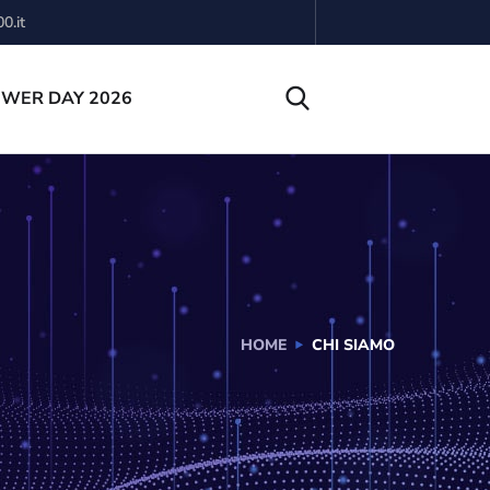
0.it
OWER DAY 2026
HOME
CHI SIAMO