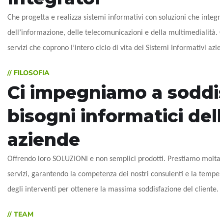
Che progetta e realizza sistemi informativi con soluzioni che inte
dell’informazione, delle telecomunicazioni e della multimedialità.
servizi che coprono l’intero ciclo di vita dei Sistemi Informativi azi
// FILOSOFIA
Ci impegniamo a soddis
bisogni informatici del
aziende
Offrendo loro SOLUZIONI e non semplici prodotti. Prestiamo molta 
servizi, garantendo la competenza dei nostri consulenti e la tempes
degli interventi per ottenere la massima soddisfazione del cliente.
// TEAM