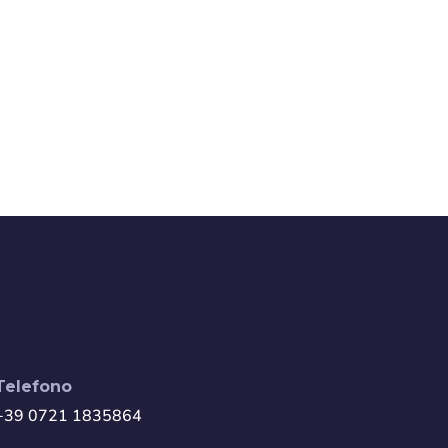
Telefono
+39 0721 1835864