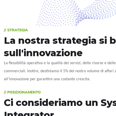
// STRATEGIA
La nostra strategia si 
sull'innovazione
La flessibilità operativa e la qualità dei servizi, delle risorse e delle
commerciali. Inoltre, destiniamo il 5% del nostro volume di affari a
all’innovazione per garantire una costante crescita.
// POSIZIONAMENTO
Ci consideriamo un Sy
Integrator