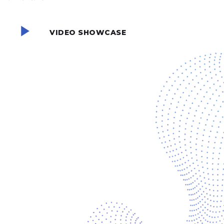
VIDEO SHOWCASE