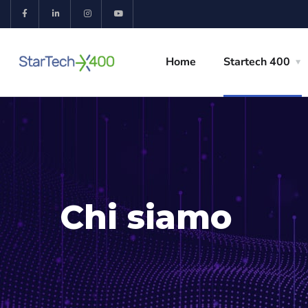
Home
Startech 400
Chi siamo