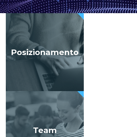
Posizionamento
Team