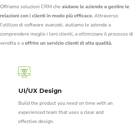
Offriamo soluzioni CRM che
aiutano le aziende a gestire le
relazioni con i clienti in modo più efficace.
Attraverso
l’utilizzo di software avanzati, aiutiamo le aziende a
comprendere meglio i loro clienti, a ottimizzare il processo di
vendita e a
offrire un servizio clienti di alta qualità.
UI/UX Design
Build the product you need on time with an
experienced team that uses a clear and
effective design.