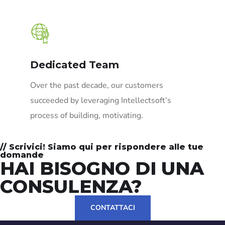
Dedicated Team
Over the past decade, our customers
succeeded by leveraging Intellectsoft’s
process of building, motivating.
// Scrivici! Siamo qui per rispondere alle tue
domande
HAI BISOGNO DI UNA
CONSULENZA?
CONTATTACI