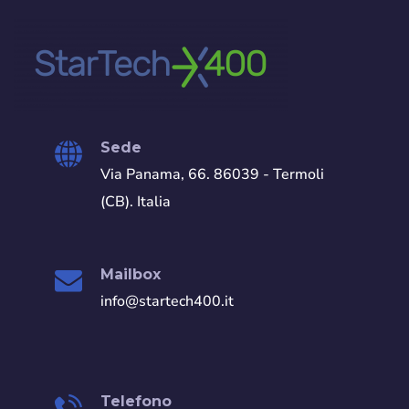
Sede
Via Panama, 66. 86039 - Termoli
(CB). Italia
Mailbox
info@startech400.it
Telefono