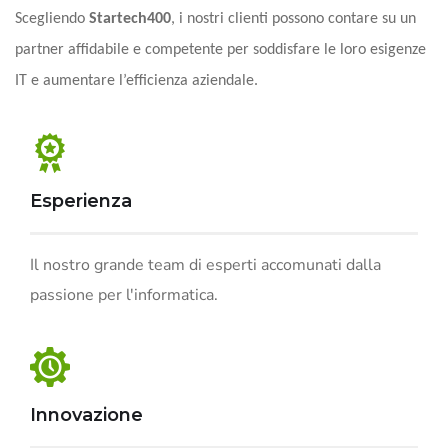
Scegliendo
Startech400
, i nostri clienti possono contare su un
partner affidabile e competente per soddisfare le loro esigenze
IT e aumentare l’efficienza aziendale.
Esperienza
Il nostro grande team di esperti accomunati dalla
passione per l'informatica.
Innovazione