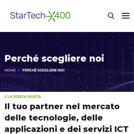
Perché scegliere noi
HOME
PERCHÉ SCEGLIERE NOI
// LA SCELTA GIUSTA
Il tuo partner nel mercato
delle tecnologie,
delle
applicazioni
e dei servizi ICT