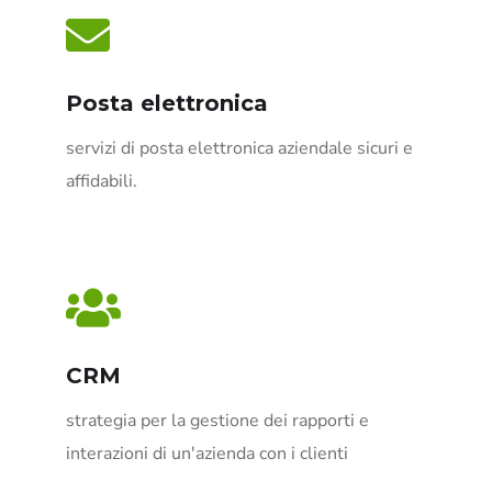
Posta elettronica
servizi di posta elettronica aziendale sicuri e
affidabili.
CRM
strategia per la gestione dei rapporti e
interazioni di un'azienda con i clienti