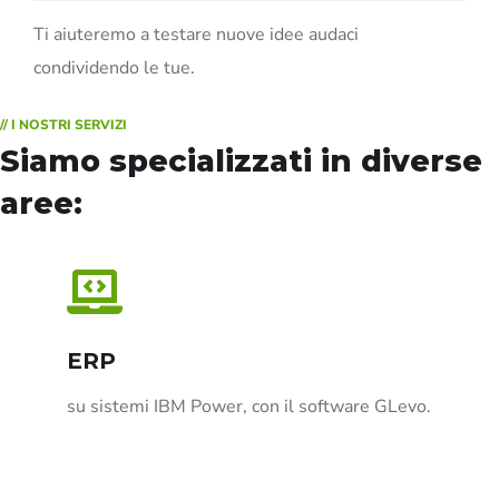
Ti aiuteremo a testare nuove idee audaci
condividendo le tue.
// I NOSTRI SERVIZI
Siamo specializzati in diverse
aree:
ERP
su sistemi IBM Power, con il software GLevo.