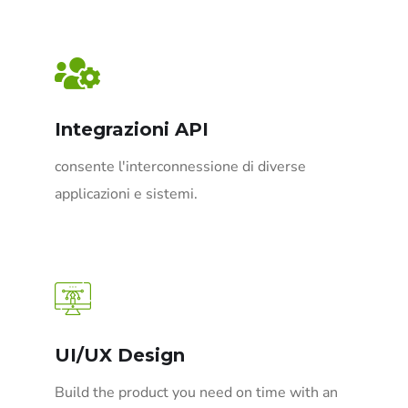
Integrazioni API
consente l'interconnessione di diverse
applicazioni e sistemi.
UI/UX Design
Build the product you need on time with an