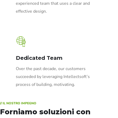
experienced team that uses a clear and
effective design.
Dedicated Team
Over the past decade, our customers
succeeded by leveraging Intellectsoft’s
process of building, motivating.
// IL NOSTRO IMPEGNO
Forniamo soluzioni con