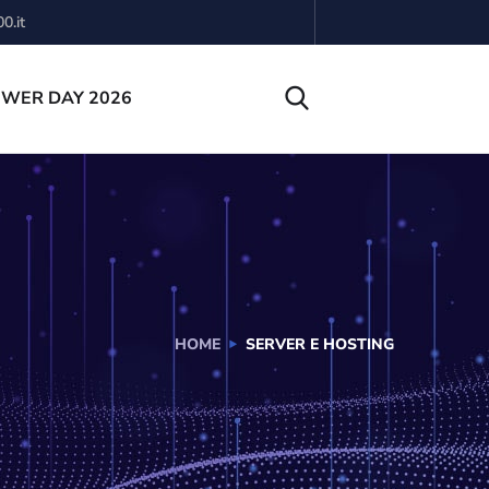
0.it
OWER DAY 2026
HOME
SERVER E HOSTING