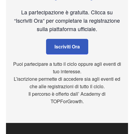
La partecipazione è gratuita. Clicca su
“Iscriviti Ora” per completare la registrazione
sulla piattaforma ufficiale.
Iscriviti Ora
Puoi partecipare a tutto il ciclo oppure agli eventi di
tuo interesse.
L’iscrizione permette di accedere sia agli eventi ed
che alle registrazioni di tutto il ciclo.
Il percorso è offerto dall’ Academy di
TOPForGrowth.