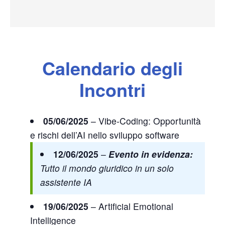
Calendario degli
Incontri
05/06/2025
– Vibe-Coding: Opportunità
e rischi dell’AI nello sviluppo software
12/06/2025
–
Evento in evidenza:
Tutto il mondo giuridico in un solo
assistente IA
19/06/2025
– Artificial Emotional
Intelligence