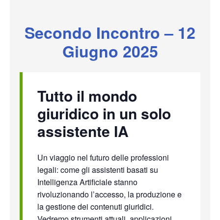
Secondo Incontro – 12
Giugno 2025
Tutto il mondo
giuridico in un solo
assistente IA
Un viaggio nel futuro delle professioni
legali: come gli assistenti basati su
Intelligenza Artificiale stanno
rivoluzionando l’accesso, la produzione e
la gestione dei contenuti giuridici.
Vedremo strumenti attuali, applicazioni