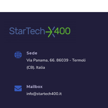
Sede
Via Panama, 66. 86039 - Termoli
(CB). Italia
Mailbox
info@startech400.it