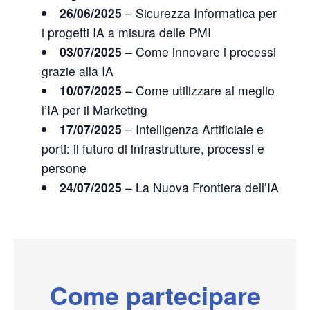
26/06/2025
– Sicurezza Informatica per
i progetti IA a misura delle PMI
03/07/2025
– Come innovare i processi
grazie alla IA
10/07/2025
– Come utilizzare al meglio
l’IA per il Marketing
17/07/2025
– Intelligenza Artificiale e
porti: il futuro di infrastrutture, processi e
persone
24/07/2025
– La Nuova Frontiera dell’IA
Come partecipare