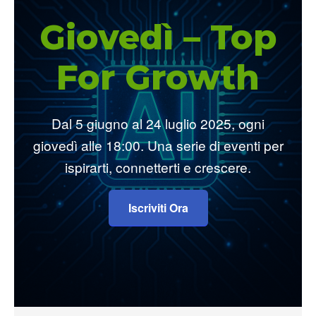
Giovedì – Top
For Growth
Dal 5 giugno al 24 luglio 2025, ogni
giovedì alle 18:00. Una serie di eventi per
ispirarti, connetterti e crescere.
Iscriviti Ora