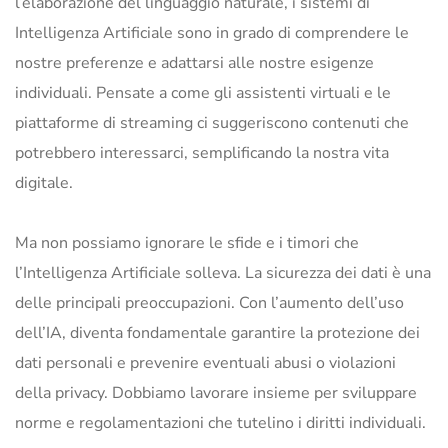
l’elaborazione del linguaggio naturale, i sistemi di
Intelligenza Artificiale sono in grado di comprendere le
nostre preferenze e adattarsi alle nostre esigenze
individuali. Pensate a come gli assistenti virtuali e le
piattaforme di streaming ci suggeriscono contenuti che
potrebbero interessarci, semplificando la nostra vita
digitale.
Ma non possiamo ignorare le sfide e i timori che
l’Intelligenza Artificiale solleva. La sicurezza dei dati è una
delle principali preoccupazioni. Con l’aumento dell’uso
dell’IA, diventa fondamentale garantire la protezione dei
dati personali e prevenire eventuali abusi o violazioni
della privacy. Dobbiamo lavorare insieme per sviluppare
norme e regolamentazioni che tutelino i diritti individuali.