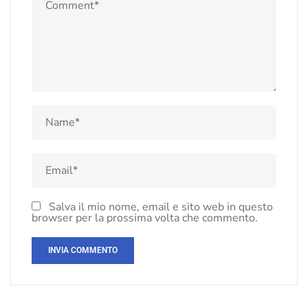
Salva il mio nome, email e sito web in questo
browser per la prossima volta che commento.