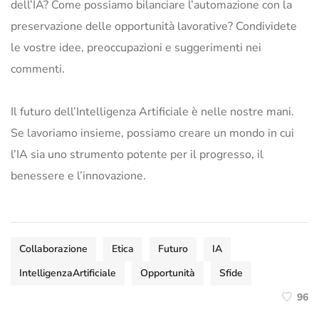
dell’IA? Come possiamo bilanciare l’automazione con la
preservazione delle opportunità lavorative? Condividete
le vostre idee, preoccupazioni e suggerimenti nei
commenti.
Il futuro dell’Intelligenza Artificiale è nelle nostre mani.
Se lavoriamo insieme, possiamo creare un mondo in cui
l’IA sia uno strumento potente per il progresso, il
benessere e l’innovazione.
Collaborazione
Etica
Futuro
IA
IntelligenzaArtificiale
Opportunità
Sfide
96