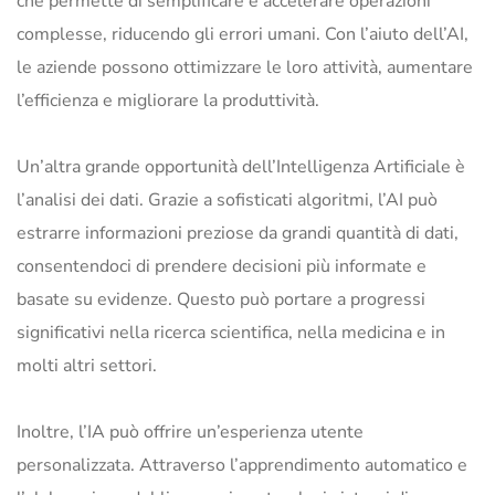
che permette di semplificare e accelerare operazioni
complesse, riducendo gli errori umani. Con l’aiuto dell’AI,
le aziende possono ottimizzare le loro attività, aumentare
l’efficienza e migliorare la produttività.
Un’altra grande opportunità dell’Intelligenza Artificiale è
l’analisi dei dati. Grazie a sofisticati algoritmi, l’AI può
estrarre informazioni preziose da grandi quantità di dati,
consentendoci di prendere decisioni più informate e
basate su evidenze. Questo può portare a progressi
significativi nella ricerca scientifica, nella medicina e in
molti altri settori.
Inoltre, l’IA può offrire un’esperienza utente
personalizzata. Attraverso l’apprendimento automatico e