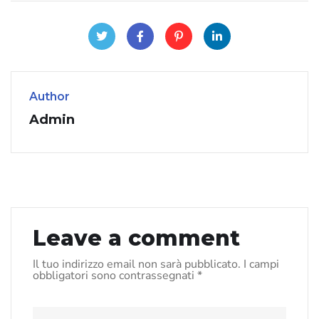
Author
Admin
Leave a comment
Il tuo indirizzo email non sarà pubblicato.
I campi
obbligatori sono contrassegnati
*