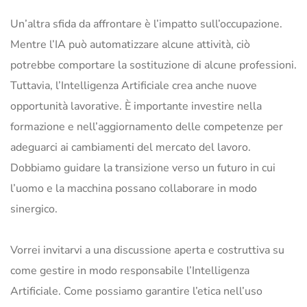
Un’altra sfida da affrontare è l’impatto sull’occupazione.
Mentre l’IA può automatizzare alcune attività, ciò
potrebbe comportare la sostituzione di alcune professioni.
Tuttavia, l’Intelligenza Artificiale crea anche nuove
opportunità lavorative. È importante investire nella
formazione e nell’aggiornamento delle competenze per
adeguarci ai cambiamenti del mercato del lavoro.
Dobbiamo guidare la transizione verso un futuro in cui
l’uomo e la macchina possano collaborare in modo
sinergico.
Vorrei invitarvi a una discussione aperta e costruttiva su
come gestire in modo responsabile l’Intelligenza
Artificiale. Come possiamo garantire l’etica nell’uso