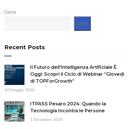
Cerca
Cerca
Recent Posts
Il Futuro dell’Intelligenza Artificiale È
Oggi: Scopri il Ciclo di Webinar “Giovedì
di TOPForGrowth”
24 Maggio 2025
ITPASS Pesaro 2024: Quando la
Tecnologia Incontra le Persone
1 Dicembre 2024