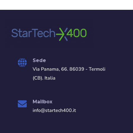
Sede
Via Panama, 66. 86039 - Termoli
(CB). Italia
Mailbox
info@startech400.it