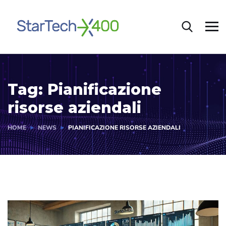
Tag:
Pianificazione
risorse aziendali
HOME
NEWS
PIANIFICAZIONE RISORSE AZIENDALI