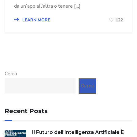
da un’app all’altra o tenere […]
LEARN MORE
122
Cerca
Cerca
Recent Posts
Il Futuro dell’Intelligenza Artificiale È