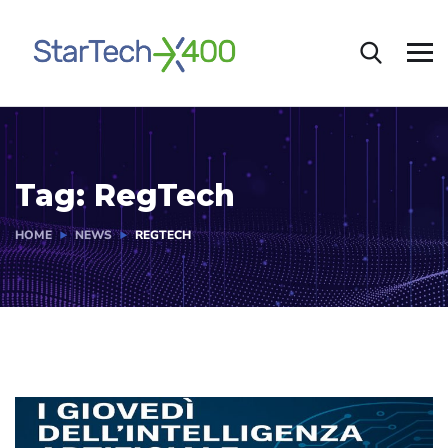
Tag:
RegTech
HOME
NEWS
REGTECH