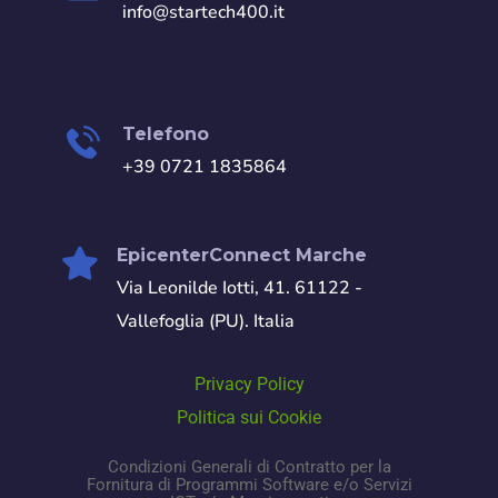
info@startech400.it
Telefono
+39 0721 1835864
EpicenterConnect Marche
Via Leonilde Iotti, 41. 61122 -
Vallefoglia (PU). Italia
Privacy Policy
Politica sui Cookie
Condizioni Generali di Contratto per la
Fornitura di Programmi Software e/o Servizi