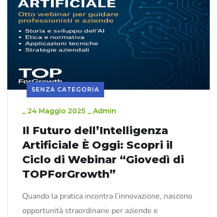
SENZA CATEGORIA
_
24 Maggio 2025
_
Admin
Il Futuro dell’Intelligenza
Artificiale È Oggi: Scopri il
Ciclo di Webinar “Giovedì di
TOPForGrowth”
Quando la pratica incontra l’innovazione, nascono
opportunità straordinarie per aziende e