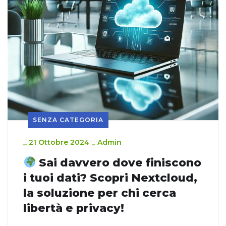
SENZA CATEGORIA
_
21 Ottobre 2024
_
Admin
Sai davvero dove finiscono
i tuoi dati? Scopri Nextcloud,
la soluzione per chi cerca
libertà e privacy!