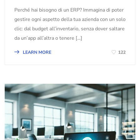
Perché hai bisogno di un ERP? Immagina di poter
gestire ogni aspetto della tua azienda con un solo
clic: dal budget all’inventario, senza dover saltare
da un’app all’altra o tenere […]
LEARN MORE
122