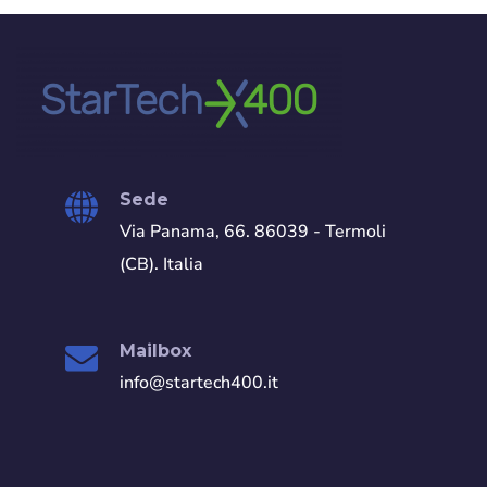
Sede
Via Panama, 66. 86039 - Termoli
(CB). Italia
Mailbox
info@startech400.it