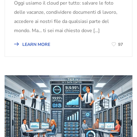
Oggi usiamo il cloud per tutto: salvare le foto
delle vacanze, condividere documenti di lavoro,
accedere ai nostri file da qualsiasi parte del
mondo. Ma… ti sei mai chiesto dove […]
LEARN MORE
97