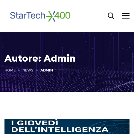
Autore:
Admin
HOME
NEWS
ADMIN