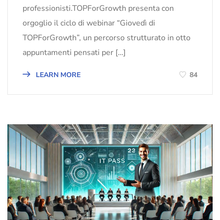
professionisti.TOPForGrowth presenta con
orgoglio il ciclo di webinar “Giovedì di
TOPForGrowth”, un percorso strutturato in otto
appuntamenti pensati per […]
LEARN MORE
84