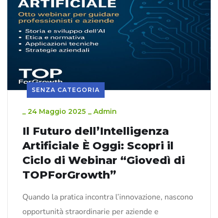
SENZA CATEGORIA
_
24 Maggio 2025
_
Admin
Il Futuro dell’Intelligenza
Artificiale È Oggi: Scopri il
Ciclo di Webinar “Giovedì di
TOPForGrowth”
Quando la pratica incontra l’innovazione, nascono
opportunità straordinarie per aziende e