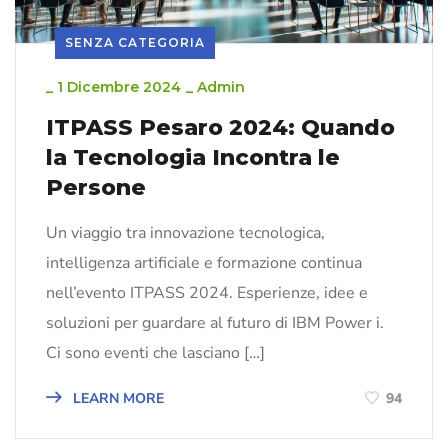
SENZA CATEGORIA
_
1 Dicembre 2024
_
Admin
ITPASS Pesaro 2024: Quando
la Tecnologia Incontra le
Persone
Un viaggio tra innovazione tecnologica,
intelligenza artificiale e formazione continua
nell’evento ITPASS 2024. Esperienze, idee e
soluzioni per guardare al futuro di IBM Power i.
Ci sono eventi che lasciano […]
LEARN MORE
94