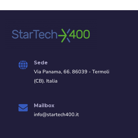
Sede
Via Panama, 66. 86039 - Termoli
(CB). Italia
Mailbox
info@startech400.it