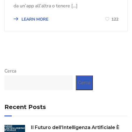
da un’app all’altra o tenere […]
LEARN MORE
122
Cerca
Cerca
Recent Posts
Il Futuro dell’Intelligenza Artificiale È