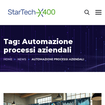
Tag:
Automazione
processi aziendali
HOME
NEWS
AUTOMAZIONE PROCESSI AZIENDALI