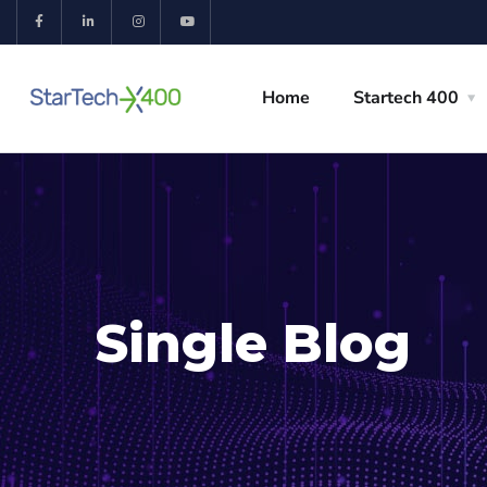
Home
Startech 400
Single Blog