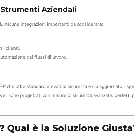
i Strumenti Aziendali
ià. Alcune integrazioni importanti da considerare:
i clienti,
utomazione dei flussi di lavoro.
P che offra standard elevati di sicurezza e sia aggiornato rispe
r sono progettati con misure di sicurezza avanzate, perfetti 
? Qual è la Soluzione Giusta