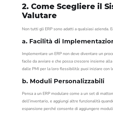
2. Come Scegliere il S
Valutare
Non tutti gli ERP sono adatti a qualsiasi azienda. 
a. Facilità di Implementazio
Implementare un ERP non deve diventare un proces
facile da avviare e che possa crescere insieme alla
dalle PMI per la loro flessibilità: puoi iniziare co
b. Moduli Personalizzabili
Pensa a un ERP modulare come a un set di mattoncin
dell’inventario, e aggiungi altre funzionalità quand
espansione perché consente di aggiungere moduli 