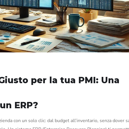
Giusto per la tua PMI: Una
 un ERP?
ienda con un solo clic: dal budget all’inventario, senza dover s