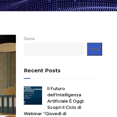
Cerca
Cerca
Recent Posts
Il Futuro
dell’Intelligenza
Artificiale È Oggi:
Scopri il Ciclo di
Webinar “Giovedì di