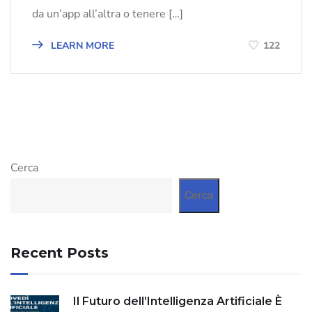
da un’app all’altra o tenere […]
LEARN MORE
122
Cerca
Cerca
Recent Posts
Il Futuro dell’Intelligenza Artificiale È