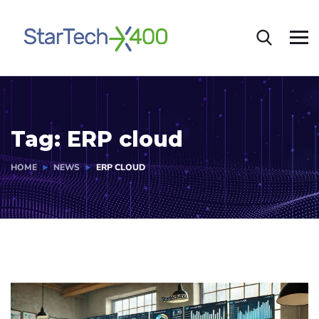
Tag:
ERP cloud
HOME
NEWS
ERP CLOUD