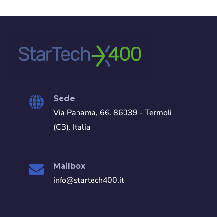
Sede
Via Panama, 66. 86039 - Termoli
(CB). Italia
Mailbox
info@startech400.it