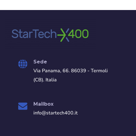
Sede
Via Panama, 66. 86039 - Termoli
(CB). Italia
Mailbox
info@startech400.it