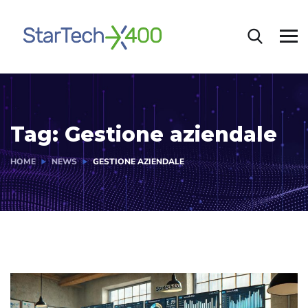
Tag:
Gestione aziendale
HOME
NEWS
GESTIONE AZIENDALE