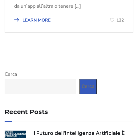
da un’app all’altra o tenere […]
LEARN MORE
122
Cerca
Cerca
Recent Posts
Il Futuro dell’Intelligenza Artificiale È