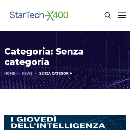
Categoria:
Senza
categoria
HOME
NEWS
SENZA CATEGORIA