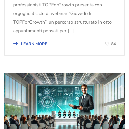
professionisti.TOPForGrowth presenta con
orgoglio il ciclo di webinar “Giovedì di
TOPForGrowth”, un percorso strutturato in otto
appuntamenti pensati per […]
LEARN MORE
84