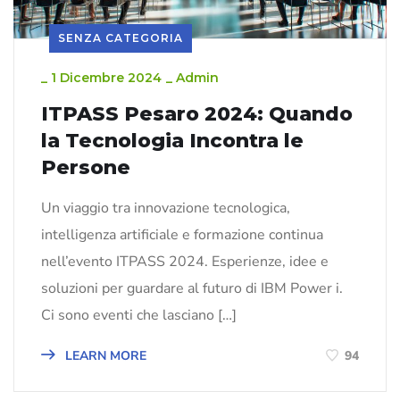
SENZA CATEGORIA
_
1 Dicembre 2024
_
Admin
ITPASS Pesaro 2024: Quando
la Tecnologia Incontra le
Persone
Un viaggio tra innovazione tecnologica,
intelligenza artificiale e formazione continua
nell’evento ITPASS 2024. Esperienze, idee e
soluzioni per guardare al futuro di IBM Power i.
Ci sono eventi che lasciano […]
LEARN MORE
94