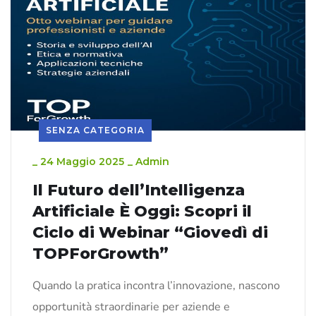
SENZA CATEGORIA
_
24 Maggio 2025
_
Admin
Il Futuro dell’Intelligenza
Artificiale È Oggi: Scopri il
Ciclo di Webinar “Giovedì di
TOPForGrowth”
Quando la pratica incontra l’innovazione, nascono
opportunità straordinarie per aziende e