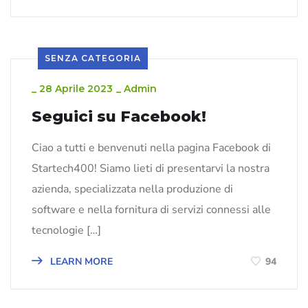
SENZA CATEGORIA
_
28 Aprile 2023
_
Admin
Seguici su Facebook!
Ciao a tutti e benvenuti nella pagina Facebook di
Startech400! Siamo lieti di presentarvi la nostra
azienda, specializzata nella produzione di
software e nella fornitura di servizi connessi alle
tecnologie […]
LEARN MORE
94