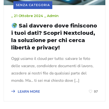
SENZA CATEGORIA
_
21 Ottobre 2024
_
Admin
Sai davvero dove finiscono
i tuoi dati? Scopri Nextcloud,
la soluzione per chi cerca
libertà e privacy!
Oggi usiamo il cloud per tutto: salvare le foto
delle vacanze, condividere documenti di lavoro,
accedere ai nostri file da qualsiasi parte del
mondo. Ma… ti sei mai chiesto dove […]
LEARN MORE
97