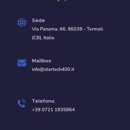
Sede
Via Panama, 66. 86039 - Termoli
(CB). Italia
Mailbox
info@startech400.it
Telefono
+39 0721 1835864