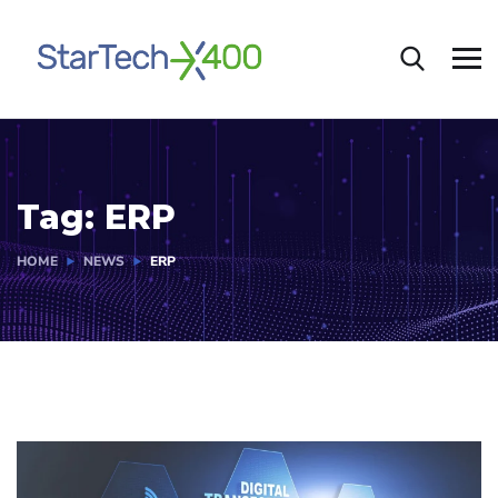
Tag:
ERP
HOME
NEWS
ERP