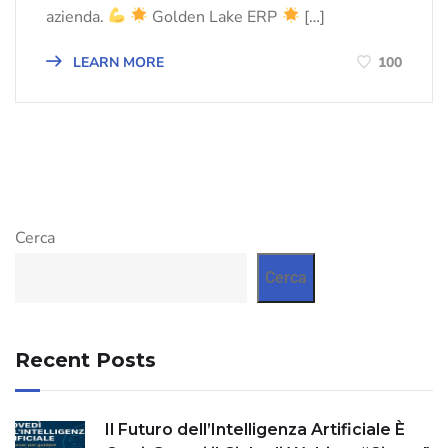
azienda.
Golden Lake ERP
[…]
LEARN MORE
100
Cerca
Cerca
Recent Posts
Il Futuro dell’Intelligenza Artificiale È