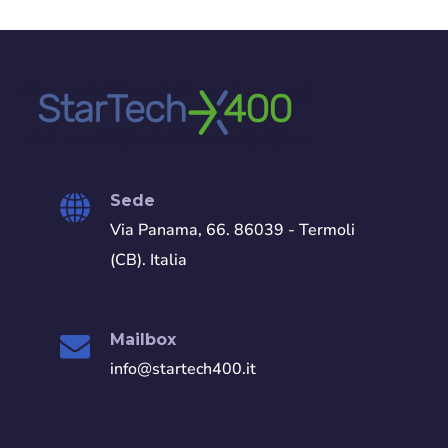
Sede
Via Panama, 66. 86039 - Termoli
(CB). Italia
Mailbox
info@startech400.it