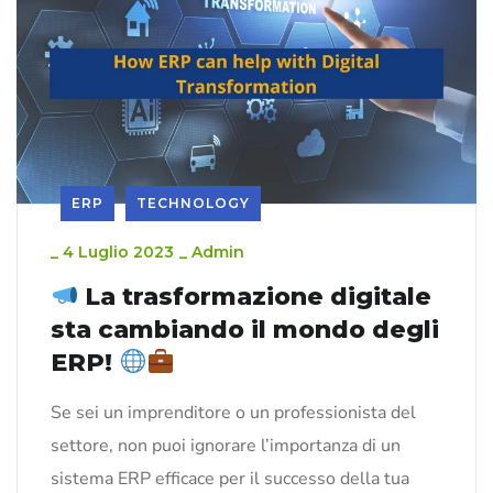
ERP
TECHNOLOGY
_
4 Luglio 2023
_
Admin
La trasformazione digitale
sta cambiando il mondo degli
ERP!
Se sei un imprenditore o un professionista del
settore, non puoi ignorare l’importanza di un
sistema ERP efficace per il successo della tua