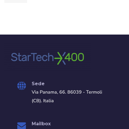
Sede
Via Panama, 66. 86039 - Termoli
(CB). Italia
Mailbox