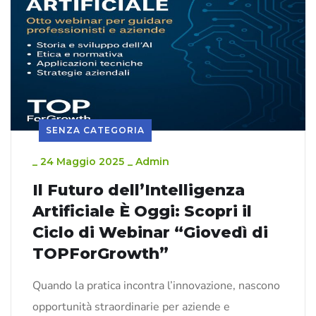
SENZA CATEGORIA
_
24 Maggio 2025
_
Admin
Il Futuro dell’Intelligenza
Artificiale È Oggi: Scopri il
Ciclo di Webinar “Giovedì di
TOPForGrowth”
Quando la pratica incontra l’innovazione, nascono
opportunità straordinarie per aziende e