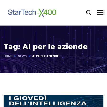
Tag:
AI per le aziende
HOME
NEWS
AI PER LE AZIENDE