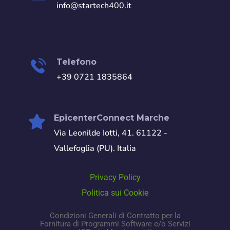
info@startech400.it
Telefono
+39 0721 1835864
EpicenterConnect Marche
Via Leonilde Iotti, 41. 61122 -
Vallefoglia (PU). Italia
Privacy Policy
Politica sui Cookie
Condizioni Generali di Contratto per la
Fornitura di Programmi Software e/o Servizi